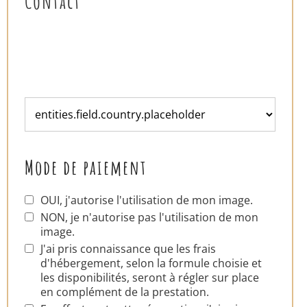
Contact
Mode de paiement
OUI, j'autorise l'utilisation de mon image.
NON, je n'autorise pas l'utilisation de mon
image.
J'ai pris connaissance que les frais
d'hébergement, selon la formule choisie et
les disponibilités, seront à régler sur place
en complément de la prestation.