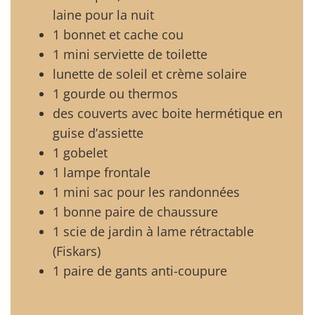
laine pour la nuit
1 bonnet et cache cou
1 mini serviette de toilette
lunette de soleil et crème solaire
1 gourde ou thermos
des couverts avec boite hermétique en
guise d’assiette
1 gobelet
1 lampe frontale
1 mini sac pour les randonnées
1 bonne paire de chaussure
1 scie de jardin à lame rétractable
(Fiskars)
1 paire de gants anti-coupure