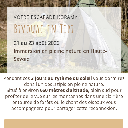
VOTRE ESCAPADE KORAMY
Bivouac en Tipi
21 au 23 août 2026
Immersion en pleine nature en Haute-
Savoie
Pendant ces
3 jours au rythme du soleil
vous dormirez
dans l’un des 3 tipis en pleine nature.
Situé à environ
660 mètres d’altitude
, plein sud pour
profiter de le vue sur les montagnes dans une clairière
entourée de forêts où le chant des oiseaux vous
accompagnera pour partager cette reconnexion.