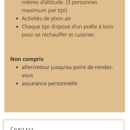
mètres d’altitude. (3 personnes
maximum par tipi)
Activités de plein air
Chaque tipi dispose d’un poêle à bois
pour se réchauffer et cuisiner.
Non compris
aller/retour jusqu’au point de rendez-
vous
assurance personnelle