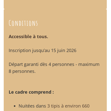
Conditions
Accessible à tous.
Inscription jusqu’au 15 juin 2026
Départ garanti dès 4 personnes - maximum
8 personnes.
Le cadre comprend :
Nuitées dans
3 tipis à environ 660