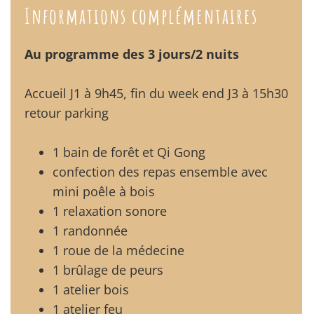
Informations complémentaires
Au programme des 3 jours/2 nuits
Accueil J1 à 9h45, fin du week end J3 à 15h30
retour parking
1 bain de forêt et Qi Gong
confection des repas ensemble avec
mini poêle à bois
1 relaxation sonore
1 randonnée
1 roue de la médecine
1 brûlage de peurs
1 atelier bois
1 atelier feu